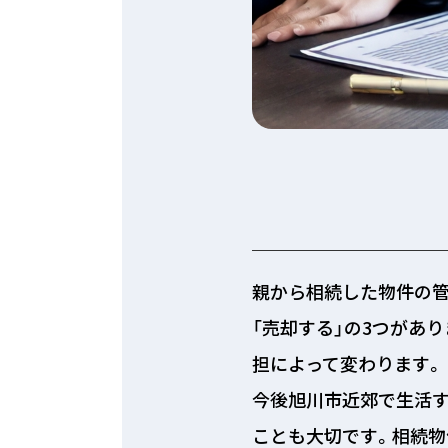
親から相続した物件の管
「売却する」の3つがあ
担によって変わります。
今後旭川市近郊で生活す
ことも大切です。相続物