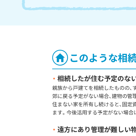
このような相
・
相続したが住む予定のな
親族から戸建てを相続したものの、
郊に戻る予定がない場合、建物の管
住まない家を所有し続けると、固定
ます。今後活用する予定がない場合
・
遠方にあり管理が難しい