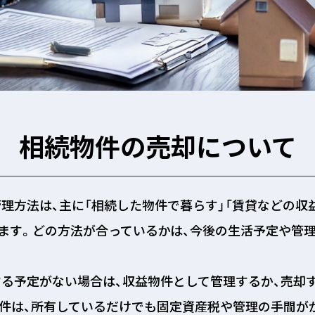
相続物件の売却について
理方法は、主に「相続した物件で暮らす」「賃貸などの収
ります。どの方法が合っているかは、今後の生活予定や管
る予定がない場合は、収益物件として管理するか、売却
件は、所有しているだけでも固定資産税や管理の手間が