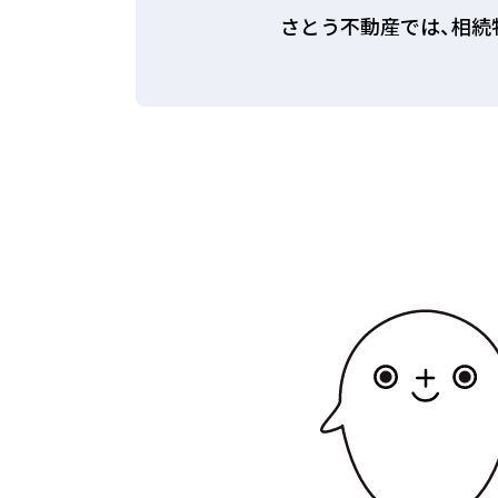
さとう不動産では、相続