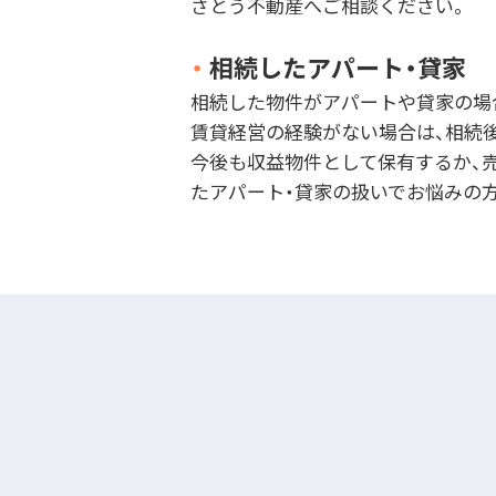
さとう不動産へご相談ください。
・
相続したアパート・貸家
相続した物件がアパートや貸家の場
賃貸経営の経験がない場合は、相続
今後も収益物件として保有するか、
たアパート・貸家の扱いでお悩みの