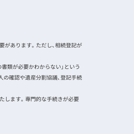
要があります。ただし、相続登記が
の書類が必要かわからない」という
人の確認や遺産分割協議、登記手続
たします。専門的な手続きが必要