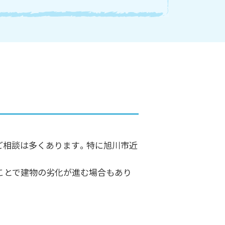
ご相談は多くあります。特に旭川市近
ことで建物の劣化が進む場合もあり