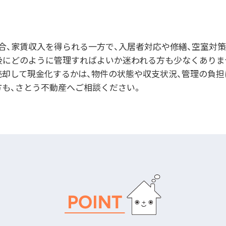
合、家賃収入を得られる一方で、入居者対応や修繕、空室対策
後にどのように管理すればよいか迷われる方も少なくありま
売却して現金化するかは、物件の状態や収支状況、管理の負担
方も、さとう不動産へご相談ください。