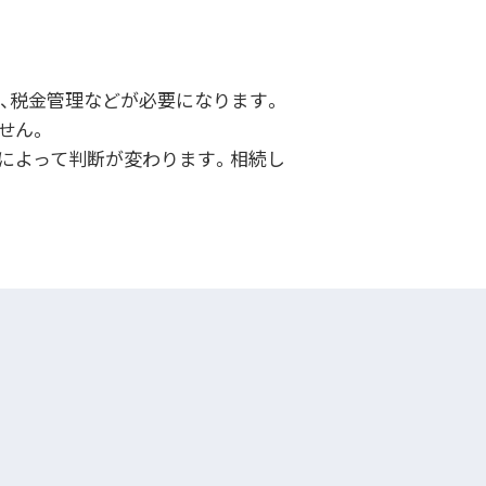
、税金管理などが必要になります。
せん。
によって判断が変わります。相続し