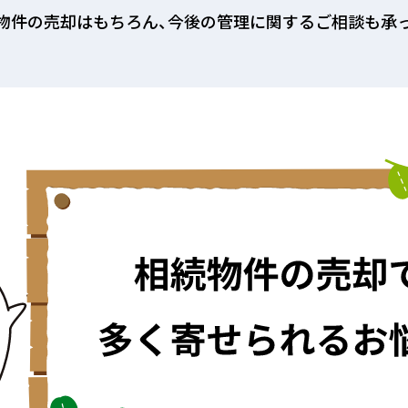
物件の売却はもちろん、今後の管理に関するご相談も承