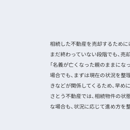
相続した不動産を売却するために
まだ終わっていない段階でも、売
「名義が亡くなった親のままになっ
場合でも、まずは現在の状況を整
きなどが関係してくるため、早め
さとう不動産では、相続物件の状
な場合も、状況に応じて進め方を