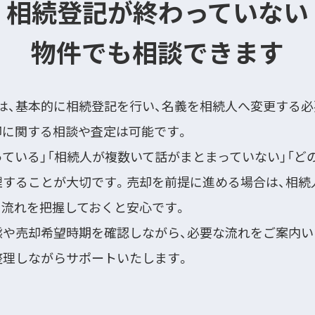
相続登記が終わっていない
物件でも相談できます
は、基本的に相続登記を行い、名義を相続人へ変更する必
却に関する相談や査定は可能です。
ている」「相続人が複数いて話がまとまっていない」「ど
理することが大切です。売却を前提に進める場合は、相続
に流れを把握しておくと安心です。
態や売却希望時期を確認しながら、必要な流れをご案内い
整理しながらサポートいたします。