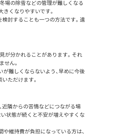
、冬場の除雪などの管理が難しくなる
大きくなりやすいです。
を検討することも一つの方法です。遠
意見が分かれることがあります。それ
ません。
いが難しくならないよう、早めに今後
談いただけます。
、近隣からの苦情などにつながる場
ない状態が続くと不安が増えやすくな
間や維持費が負担になっている方は、