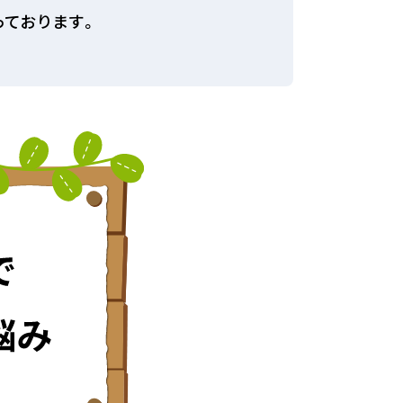
っております。