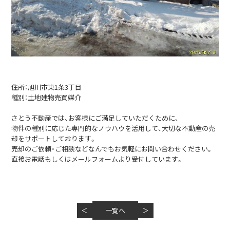
住所：旭川市東1条3丁目
種別：土地建物売買媒介
さとう不動産では、お客様にご満足していただくために、
物件の種別に応じた専門的なノウハウを活用して、大切な不動産の売
却をサポートしております。
売却のご依頼・ご相談などなんでもお気軽にお問い合わせください。
直接お電話もしくはメールフォームより受付しています。
＜
一覧へ
＞